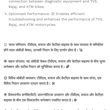
connection between diagnostic equipment and TVS,
Bajaj, and KTM bikes.
Optimized Performance: 😊 Enables efficient
troubleshooting and enhances the performance of TVS,
Bajaj, and KTM motorcycles.
😊
सरल सम्मिलन: टीवीएस, बजाज और केटीएम बाइक्स के साथ सरलता से सम्मिलित
होने वाला ओबीडी केबल, प्रभावी निदान के लिए प्रयोग होता है। 🚀
🌟 सहज संगतता: यह ओबीडी केबल टीवीएस, बजाज और केटीएम बाइक्स के बीच सुगम
कनेक्शन और सटीक निदान को सुनिश्चित करता है। 🌈
😊 विविध ओबीडी समाधान: टीवीएस, बजाज और केटीएम बाइक्स के साथ संगत, एक
विविध निदान उपकरण प्रदान करता है। 🛠️
🌟 विश्वसनीय कनेक्टिविटी: डायग्नोस्टिक उपकरण और टीवीएस, बजाज और केटीएम
बाइक्स के बीच एक विश्वसनीय कनेक्शन स्थापित करता है। 🌐