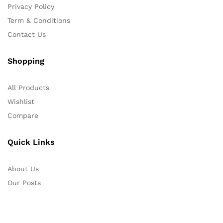
Privacy Policy
Term & Conditions
Contact Us
Shopping
All Products
Wishlist
Compare
Quick Links
About Us
Our Posts