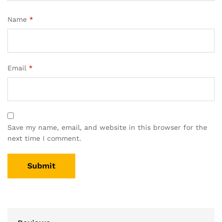
Name
*
Email
*
Save my name, email, and website in this browser for the
next time I comment.