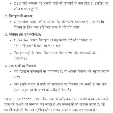
OBD पोर्ट आमतौर पर आपकी गाड़ी की डैशबोर्ड के पास होता है, इसलिए यह
खोजना महत्वपूर्ण है।
डिवाइस की चालना:
CReader 3001 को चालने के लिए ऑन/ऑफ़ बटन दबाएं। यह स्थिति
दिखाने के लिए पावर इंडिकेटर जाल में परिवर्तन करेगा।
स्कैनिंग और डायग्नोस्टिक:
CReader 3001 डिवाइस का मेनू प्रवेश करें और “स्कैन” या
“डायग्नोस्टिक” विकल्प का चयन करें।
डिवाइस गाड़ी के OBD सिस्टम को स्कैन करेगा और समस्याओं को
पहचानेगा।
समस्याओं का निरूपण:
जब डिवाइस समस्याओं को पहचानता है, तो आपको विवरण और सुझाव प्रदान
करेगा।
आप इसके माध्यम से गाड़ी की समस्याओं का निरूपण कर सकते हैं और चेक
इंजन लाइट को बंद करने की स्वीकृति देता है।
इस तरह, CReader 3001 और BS6 11 कॉर्ड केबल का उपयोग करके आप आपके
वाहन की स्थिति को निरूपण कर सकते हैं और समस्याओं को पहचान सकते हैं, जो
आपकी गाड़ी की सेवा को सुरक्षित और स्वास्थ्य रखने में मदद कर सकता है।