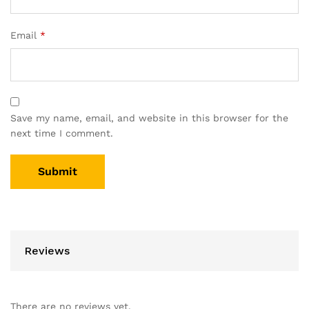
Email
*
Save my name, email, and website in this browser for the
next time I comment.
Reviews
There are no reviews yet.