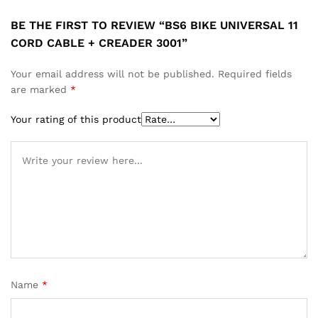
BE THE FIRST TO REVIEW “BS6 BIKE UNIVERSAL 11
CORD CABLE + CREADER 3001”
Your email address will not be published.
Required fields
are marked
*
Your rating of this product
Name
*