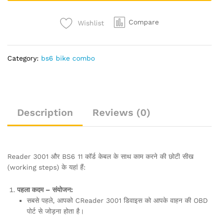
Cable
+
Creader
Compare
Wishlist
3001
quantity
Category:
bs6 bike combo
Description
Reviews (0)
Reader 3001 और BS6 11 कॉर्ड केबल के साथ काम करने की छोटी सीख
(working steps) के यहां हैं:
पहला कदम – संयोजन:
सबसे पहले, आपको CReader 3001 डिवाइस को आपके वाहन की OBD
पोर्ट से जोड़ना होता है।